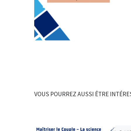
VOUS POURREZ AUSSI ÊTRE INTÉRE