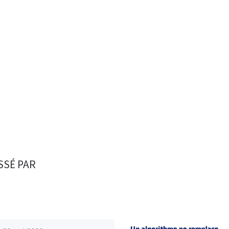
SSÉ PAR