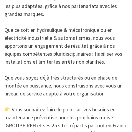
les plus adaptées, grâce à nos partenariats avec les
grandes marques.
Que ce soit en hydraulique & mécatronique ou en
électricité industrielle & automatismes, nous vous
apportons un engagement de résultat grâce à nos
équipes compétentes pluridisciplinaires : fiabiliser vos
installations et limiter les arrêts non planifiés.
Que vous soyez déjà très structurés ou en phase de
montée en puissance, nous construisons avec vous un
niveau de service adapté à votre organisation.
Vous souhaitez faire le point sur vos besoins en
maintenance préventive pour les prochains mois ?
GROUPE RFH et ses 25 sites répartis partout en France