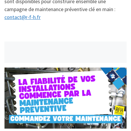
sont disponibles pour construire ensemble une
campagne de maintenance préventive clé en main :
contact@r-f-h.fr