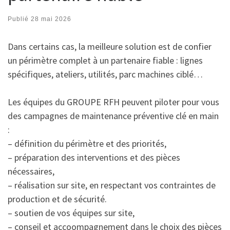
Publié
28 mai 2026
Dans certains cas, la meilleure solution est de confier
un périmètre complet à un partenaire fiable : lignes
spécifiques, ateliers, utilités, parc machines ciblé…
Les équipes du GROUPE RFH peuvent piloter pour vous
des campagnes de maintenance préventive clé en main
:
– définition du périmètre et des priorités,
– préparation des interventions et des pièces
nécessaires,
– réalisation sur site, en respectant vos contraintes de
production et de sécurité.
– soutien de vos équipes sur site,
– conseil et accoompagnement dans le choix des pièces