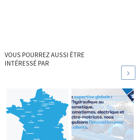
VOUS POURREZ AUSSI ÊTRE
INTÉRESSÉ PAR