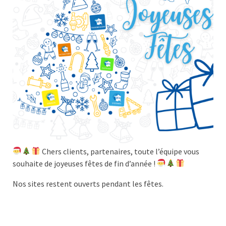
Chers clients, partenaires, toute l’équipe vous
souhaite de joyeuses fêtes de fin d’année !
Nos sites restent ouverts pendant les fêtes.