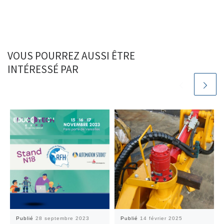
VOUS POURREZ AUSSI ÊTRE
INTÉRESSÉ PAR
Publié
28 septembre 2023
Publié
14 février 2025