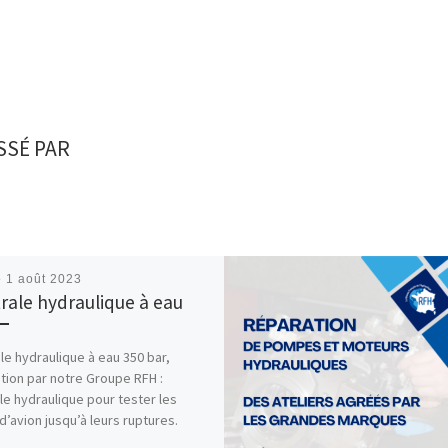
SSÉ PAR
é
1 août 2023
rale hydraulique à eau
le hydraulique à eau 350 bar,
ation par notre Groupe RFH :
le hydraulique pour tester les
 d’avion jusqu’à leurs ruptures.