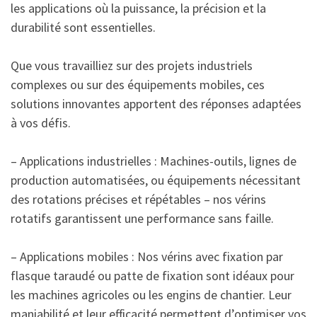
les applications où la puissance, la précision et la
durabilité sont essentielles.
Que vous travailliez sur des projets industriels
complexes ou sur des équipements mobiles, ces
solutions innovantes apportent des réponses adaptées
à vos défis.
– Applications industrielles : Machines-outils, lignes de
production automatisées, ou équipements nécessitant
des rotations précises et répétables – nos vérins
rotatifs garantissent une performance sans faille.
– Applications mobiles : Nos vérins avec fixation par
flasque taraudé ou patte de fixation sont idéaux pour
les machines agricoles ou les engins de chantier. Leur
maniabilité et leur efficacité permettent d’optimiser vos