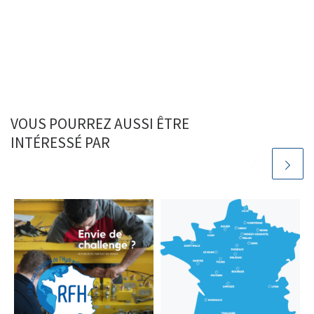
VOUS POURREZ AUSSI ÊTRE
INTÉRESSÉ PAR