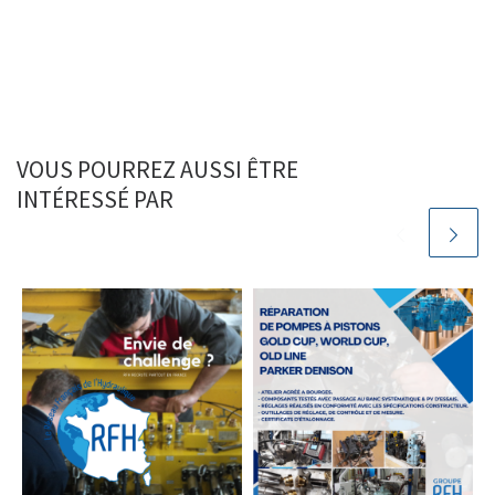
VOUS POURREZ AUSSI ÊTRE
INTÉRESSÉ PAR