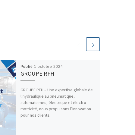
Publié
1 octobre 2024
GROUPE RFH
GROUPE RFH – ‌Une expertise globale de
l’hydraulique au pneumatique,
automatismes, électrique et électro-
motricité, nous propulsons l’innovation
pour nos clients.